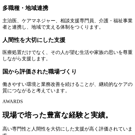
多職種・地域連携
主治医、ケアマネジャー、相談支援専門員、介護・福祉事業
者と連携し、地域で支える体制をつくります。
人間性を大切にした支援
医療処置だけでなく、その人が望む生活や家族の思いを尊重
しながら支援します。
国から評価された職場づくり
働きやすい環境と業務改善を続けることが、継続的なケアの
質につながると考えています。
AWARDS
現場で培った豊富な経験と実績。
高い専門性と人間性を大切にした支援が高く評価されていま