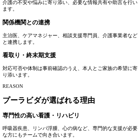
介護の不安や悩みに寄り添い、必要な情報共有や助言を行い
ます。
関係機関との連携
主治医、ケアマネジャー、相談支援専門員、介護事業者など
と連携します。
看取り・終末期支援
対応可否や体制は事前確認のうえ、本人とご家族の希望に寄
り添います。
REASON
プーラビダが選ばれる理由
専門性の高い看護・リハビリ
呼吸器疾患、リンパ浮腫、心の病など、専門的な支援が必要
な方にもチームで向き合います。