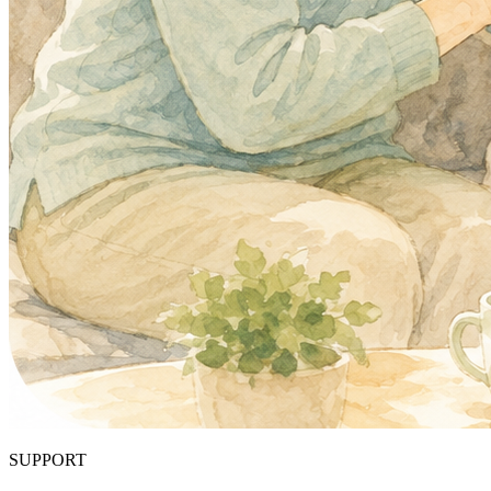
SUPPORT