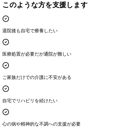
このような方を支援します
退院後も自宅で療養したい
医療処置が必要だが通院が難しい
ご家族だけでの介護に不安がある
自宅でリハビリを続けたい
心の病や精神的な不調への支援が必要