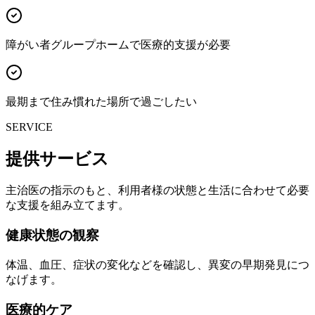
障がい者グループホームで医療的支援が必要
最期まで住み慣れた場所で過ごしたい
SERVICE
提供サービス
主治医の指示のもと、利用者様の状態と生活に合わせて必要
な支援を組み立てます。
健康状態の観察
体温、血圧、症状の変化などを確認し、異変の早期発見につ
なげます。
医療的ケア