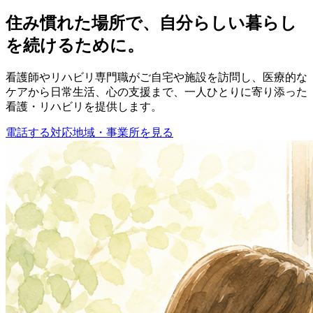
住み慣れた場所で、自分らしい暮らし
を続けるために。
看護師やリハビリ専門職がご自宅や施設を訪問し、医療的な
ケアから日常生活、心の支援まで、一人ひとりに寄り添った
看護・リハビリを提供します。
電話する
対応地域・事業所を見る