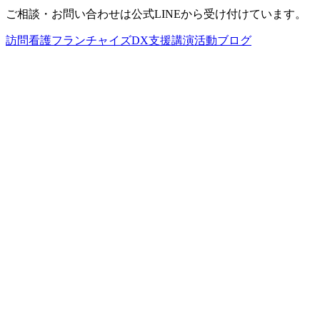
ご相談・お問い合わせは公式LINEから受け付けています。
訪問看護
フランチャイズ
DX支援
講演活動
ブログ