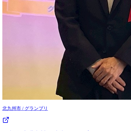
北九州市
/
グランプリ