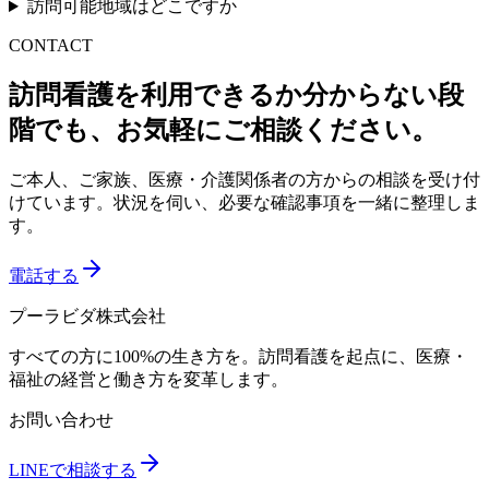
訪問可能地域はどこですか
CONTACT
訪問看護を利用できるか分からない段
階でも、お気軽にご相談ください。
ご本人、ご家族、医療・介護関係者の方からの相談を受け付
けています。状況を伺い、必要な確認事項を一緒に整理しま
す。
電話する
プーラビダ株式会社
すべての方に100%の生き方を。訪問看護を起点に、医療・
福祉の経営と働き方を変革します。
お問い合わせ
LINEで相談する