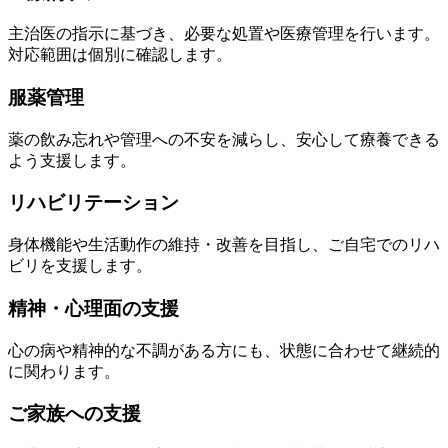
主治医の指示に基づき、必要な処置や医療管理を行います。
対応範囲は個別に確認します。
服薬管理
薬の飲み忘れや管理への不安を減らし、安心して療養できる
よう支援します。
リハビリテーション
身体機能や生活動作の維持・改善を目指し、ご自宅でのリハ
ビリを支援します。
精神・心理面の支援
心の病や精神的な不調がある方にも、状態に合わせて継続的
に関わります。
ご家族への支援