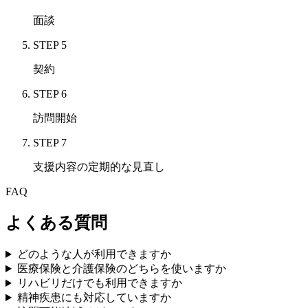
面談
STEP
5
契約
STEP
6
訪問開始
STEP
7
支援内容の定期的な見直し
FAQ
よくある質問
どのような人が利用できますか
医療保険と介護保険のどちらを使いますか
リハビリだけでも利用できますか
精神疾患にも対応していますか